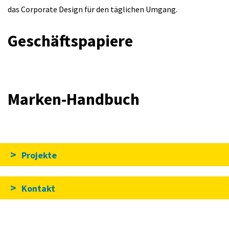
das Corporate Design für den täglichen Umgang.
Geschäftspapiere
Marken-Handbuch
Projekte
Kontakt