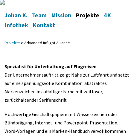
Johan K.
Team
Mission
Projekte
4K
Infothek
Kontakt
Projekte
>
Advanced Inflight Alliance
Spezialist für Unterhaltung auf Flugreisen
Der Unternehmensauftritt zeigt Nähe zur Luftfahrt und setzt
auf eine spannungsvolle Kombination: abstraktes
Markenzeichen in auffälliger Farbe mit zeitloser,
zurückhaltender Serifenschrift.
Hochwertige Geschäftspapiere mit Wasserzeichen oder
Blindprägung, Internet- und Powerpoint-Präsentation,
Word-Vorlagen und ein Marken-Handbuch vervollkommnen