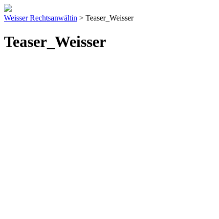
Weisser Rechtsanwältin
>
Teaser_Weisser
Teaser_Weisser